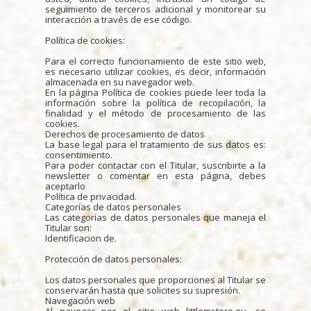
seguimiento de terceros adicional y monitorear su
interacción a través de ese código.
Política de cookies:
Para el correcto funcionamiento de este sitio web,
es necesario utilizar cookies, es decir, información
almacenada en su navegador web.
En la página Política de cookies puede leer toda la
información sobre la política de recopilación, la
finalidad y el método de procesamiento de las
cookies.
Derechos de procesamiento de datos
La base legal para el tratamiento de sus datos es:
consentimiento.
Para poder contactar con el Titular, suscribirte a la
newsletter o comentar en esta página, debes
aceptarlo
Política de privacidad.
Categorías de datos personales
Las categorías de datos personales que maneja el
Titular son:
Identificacion de.
Protección de datos personales:
Los datos personales que proporciones al Titular se
conservarán hasta que solicites su supresión.
Navegación web