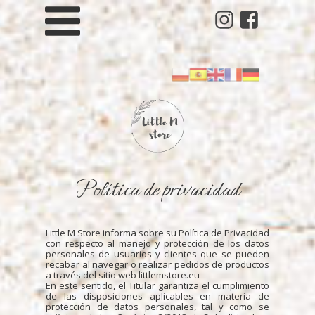
Política de privacidad
Little M Store informa sobre su Política de Privacidad
con respecto al manejo y protección de los datos
personales de usuarios y clientes que se pueden
recabar al navegar o realizar pedidos de productos
a través del sitio web littlemstore.eu
En este sentido, el Titular garantiza el cumplimiento
de las disposiciones aplicables en materia de
protección de datos personales, tal y como se