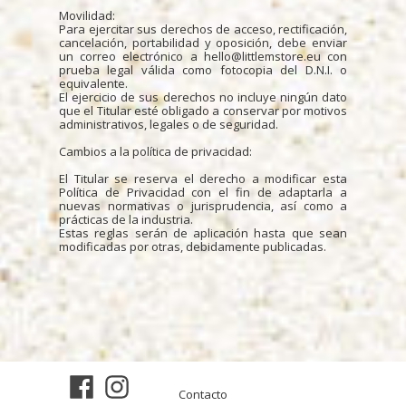
Movilidad:
Para ejercitar sus derechos de acceso, rectificación,
cancelación, portabilidad y oposición, debe enviar
un correo electrónico a hello@littlemstore.eu con
prueba legal válida como fotocopia del D.N.I. o
equivalente.
El ejercicio de sus derechos no incluye ningún dato
que el Titular esté obligado a conservar por motivos
administrativos, legales o de seguridad.
Cambios a la política de privacidad:
El Titular se reserva el derecho a modificar esta
Política de Privacidad con el fin de adaptarla a
nuevas normativas o jurisprudencia, así como a
prácticas de la industria.
Estas reglas serán de aplicación hasta que sean
modificadas por otras, debidamente publicadas.
Contacto