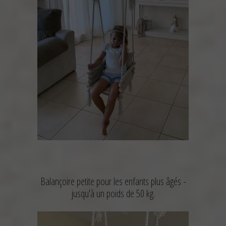
Balançoire petite pour les enfants plus âgés -
jusqu'à un poids de 50 kg.