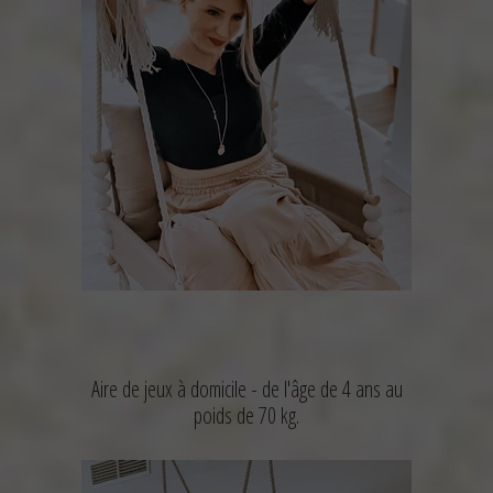
Aire de jeux à domicile -
de l'âge de 4 ans au
poids de 70 kg.