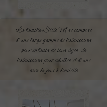
La famille Little M se compose
d'une large gamme de balançoires
pour enfants de tous âges, de
balançoires pour adultes et d'une
aire de jeux à domicile