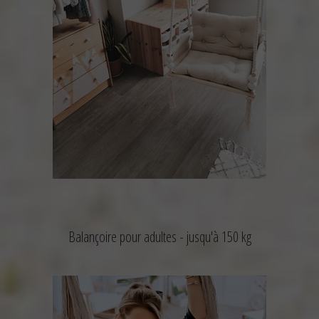
Balançoire pour adultes -
jusqu'à 150 kg