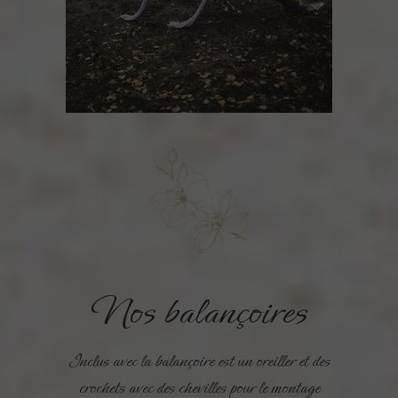
Nos balançoires
Inclus avec la balançoire est un oreiller et des
crochets avec des chevilles pour le montage