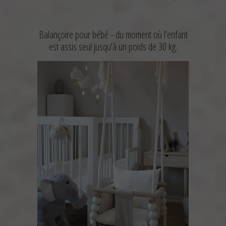
Balançoire pour bébé -
du moment où l'enfant
est assis seul jusqu'à un poids de 30 kg.