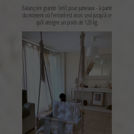
Balançoire grande 3en1 pour jumeaux -
à partir
du moment où l'enfant est assis seul jusqu'à ce
qu'il atteigne un poids de 120 kg.