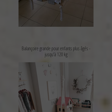
Balançoire grande pour enfants plus âgés -
jusqu'à 120 kg