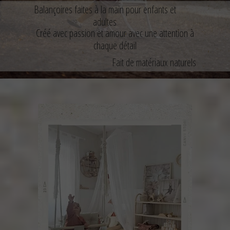
Balançoires faites à la main pour enfants et
adultes
Créé avec passion et amour avec une attention à
chaque détail
Fait de matériaux naturels