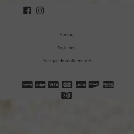
Contact
Règlement
Politique de confidentialité