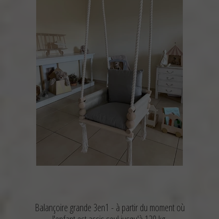
Balançoire grande 3en1 -
à partir du moment où