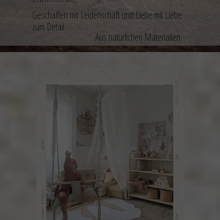
Geschaffen mit Leidenschaft und Liebe mit Liebe
zum Detail
Aus natürlichen Materialien