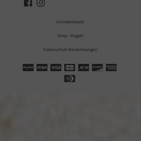
Kontaktdetails
Shop - Regeln
Datenschutz-Bestimmungen