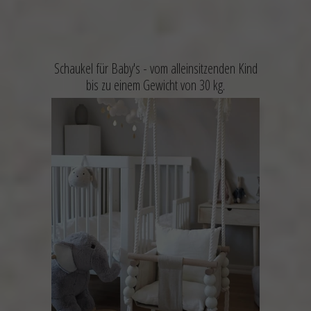
Schaukel für Baby's -
vom alleinsitzenden Kind
bis zu einem Gewicht von 30 kg.