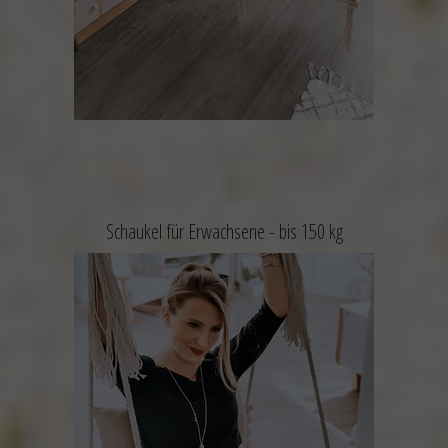
Schaukel für Erwachsene -
bis 150 kg