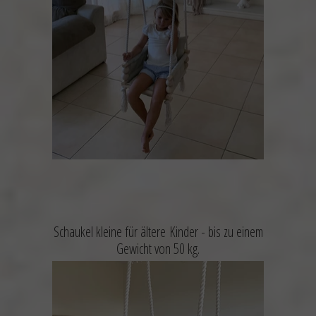
Schaukel kleine für ältere Kinder -
bis zu einem
Gewicht von 50 kg.