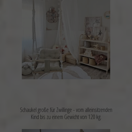
Schaukel große für Zwillinge -
vom alleinsitzenden
Kind bis zu einem Gewicht von 120 kg.