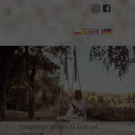
Handgefertigte Schaukeln für Kinder und
Erwachsene