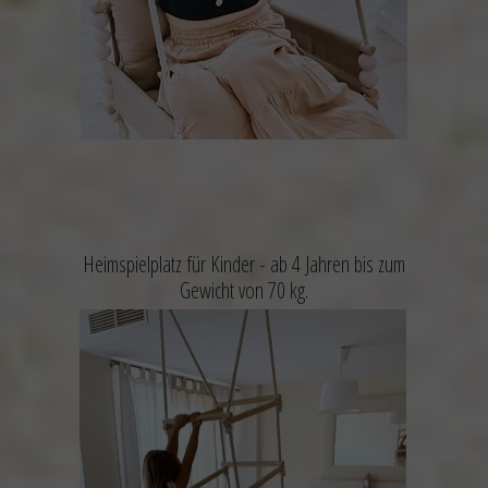
Heimspielplatz für Kinder -
ab 4 Jahren bis zum
Gewicht von 70 kg.