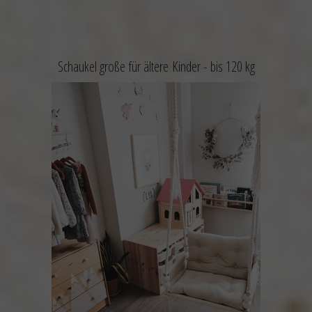
Schaukel große für ältere Kinder -
bis 120 kg