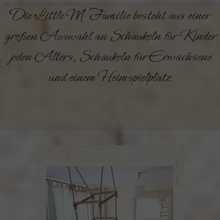
Die Little M Familie besteht aus einer
großen Auswahl an Schaukeln für Kinder
jeden Alters, Schaukeln für Erwachsene
und einem Heimspielplatz